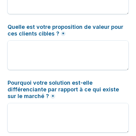
Quelle est votre proposition de valeur pour 
ces clients cibles ?
*
Pourquoi votre solution est-elle 
différenciante par rapport à ce qui existe 
sur le marché ?
*