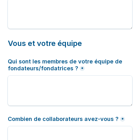
Vous et votre équipe
Qui sont les membres de votre équipe de 
fondateurs/fondatrices ?
*
Combien de collaborateurs avez-vous ?
*