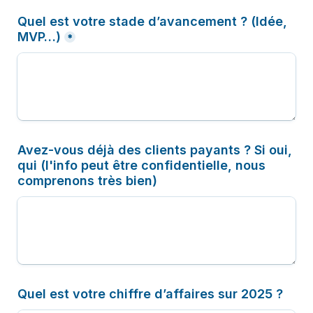
Quel est votre stade d’avancement ? (Idée, 
MVP…)
*
Avez-vous déjà des clients payants ? Si oui, 
qui (l'info peut être confidentielle, nous 
comprenons très bien)
Quel est votre chiffre d’affaires sur 2025 ?