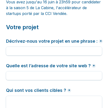
Vous avez jusqu'au 16 juin à 23h59 pour candidater 
à la saison 5 de La Cabine, l'accélérateur de 
startups porté par la CCI Vendée.
Votre projet
Décrivez-nous votre projet en une phrase :
*
Quelle est l’adresse de votre site web ?
*
Qui sont vos clients cibles ?
*