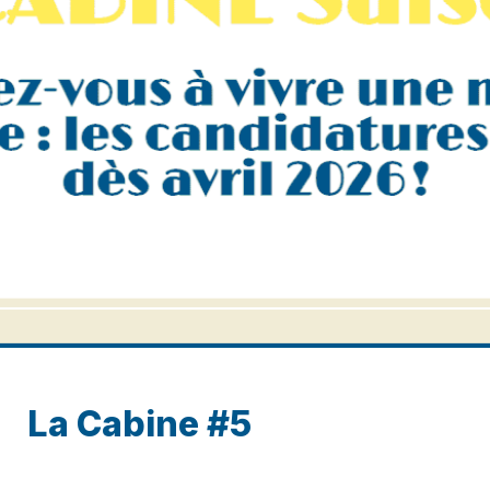
La Cabine #5