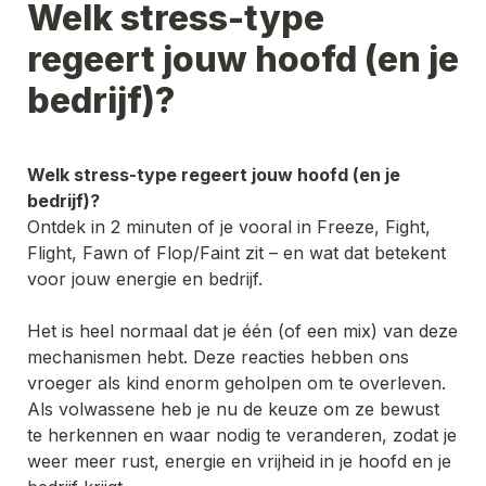
Welk stress-type 
regeert jouw hoofd (en je 
bedrijf)?
Welk stress-type regeert jouw hoofd (en je 
bedrijf)?
Ontdek in 2 minuten of je vooral in Freeze, Fight, 
Flight, Fawn of Flop/Faint zit – en wat dat betekent 
voor jouw energie en bedrijf.
Het is heel normaal dat je één (of een mix) van deze 
mechanismen hebt. Deze reacties hebben ons 
vroeger als kind enorm geholpen om te overleven.

Als volwassene heb je nu de keuze om ze bewust 
te herkennen en waar nodig te veranderen, zodat je 
weer meer rust, energie en vrijheid in je hoofd en je 