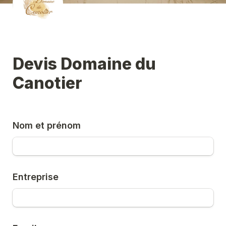
Devis Domaine du 
Canotier 
Nom et prénom
Entreprise 