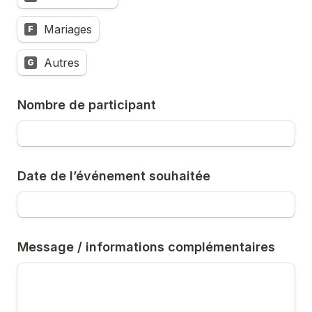
Mariages
F
Autres
G
Nombre de participant 
Date de l’événement souhaitée
Message / informations complémentaires