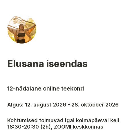
Elusana iseendas
12-nädalane online teekond
Algus: 12. august 2026 - 28. oktoober 2026
Kohtumised toimuvad igal kolmapäeval kell 
18:30-20:30 (2h), ZOOMI keskkonnas