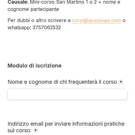
Causale
: Mini-corso San Martino 1 o 2 + nome e 
cognome partecipante
Per dubbi o altro scrivere a 
corsi@spazioqui.com
 o 
whatsapp: 3757062532 
Modulo di iscrizione
Nome e cognome di chi frequenterà il corso
*
Indirizzo email per inviare informazioni pratiche 
sul corso:
*