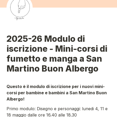
2025-26 Modulo di 
iscrizione - Mini-corsi di 
fumetto e manga a San 
Martino Buon Albergo
Questo è il modulo di iscrizione per i nuovi mini-
corsi per bambine e bambini a San Martino Buon 
Albergo!
Primo modulo: Disegno e personaggi: lunedi 4, 11 e 
18 maggio dalle ore 16.40 alle 18.30