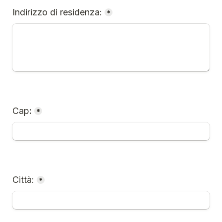
Indirizzo di residenza:
*
Cap
:
*
Città:
*