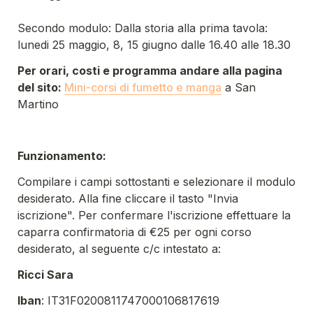
Secondo modulo: Dalla storia alla prima tavola: 
lunedi 25 maggio, 8, 15 giugno dalle 16.40 alle 18.30
Per orari, costi e programma andare alla pagina 
del sito: 
Mini-corsi di fumetto e manga
 a San 
Martino
Funzionamento:
Compilare i campi sottostanti e selezionare il modulo 
desiderato. Alla fine cliccare il tasto "Invia 
iscrizione". Per confermare l'iscrizione effettuare la 
caparra confirmatoria di €25 per ogni corso 
desiderato, al seguente c/c intestato a:
Ricci Sara
Iban