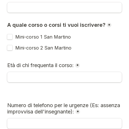
A quale corso o corsi ti vuoi iscrivere?
*
Mini-corso 1 San Martino
Mini-corso 2 San Martino
Età di chi frequenta il corso:
*
Numero di telefono per le urgenze (Es: assenza 
improvvisa dell'insegnante):
*