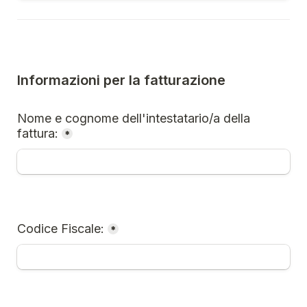
Informazioni per la fatturazione
Nome e cognome dell'intestatario/a della 
fattura:
*
Codice Fiscale:
*