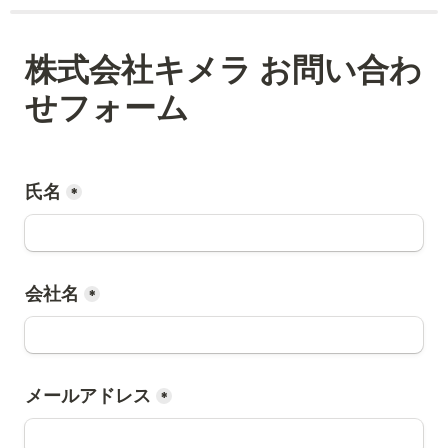
株式会社キメラ お問い合わ
せフォーム
氏名
*
会社名
*
メールアドレス
*