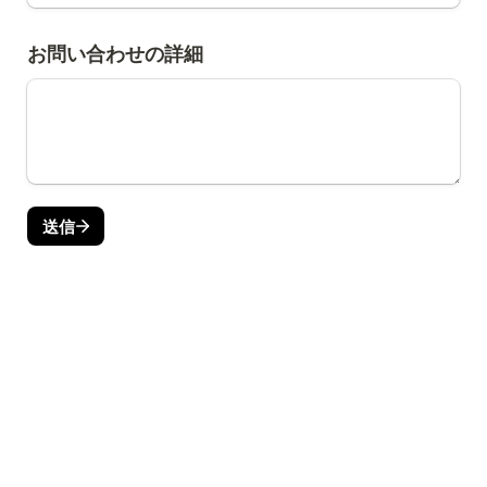
お問い合わせの詳細
送信