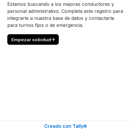
Estamos buscando a los mejores conductores y 
personal administrativo. Completa este registro para 
integrarte a nuestra base de datos y contactarte 
para turnos fijos o de emergencia.
Empezar solicitud
Creado con Tally