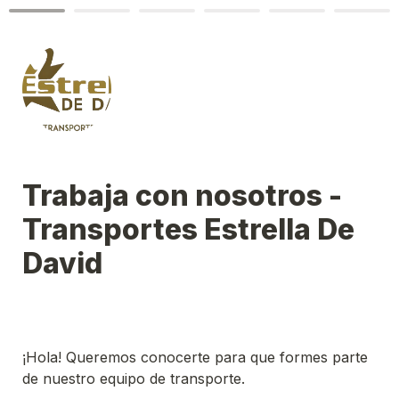
Trabaja con nosotros - 
Transportes Estrella De 
David
¡Hola! Queremos conocerte para que formes parte 
de nuestro equipo de transporte. 