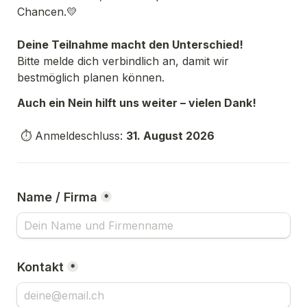
Chancen.💛 
Deine Teilnahme macht den Unterschied!
Bitte melde dich verbindlich an, damit wir 
bestmöglich planen können.
Auch ein Nein hilft uns weiter – vielen Dank!
 ⏱ Anmeldeschluss: 
31. August 2026
Name / Firma
*
Kontakt
*