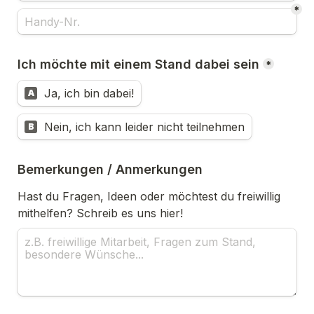
*
Ich möchte mit einem Stand dabei sein
*
Ja, ich bin dabei!
A
Nein, ich kann leider nicht teilnehmen
B
Bemerkungen / Anmerkungen
Hast du Fragen, Ideen oder möchtest du freiwillig 
mithelfen? Schreib es uns hier!