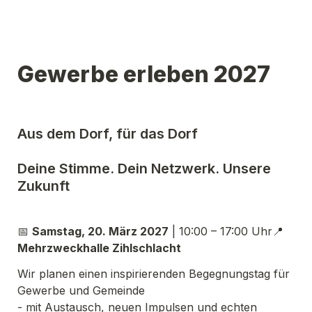
Aus dem Dorf, für das Dorf 

Deine Stimme. Dein Netzwerk. Unsere 
📅 
Samstag, 20. März 2027
 | 10:00 – 17:00 Uhr📍 
Mehrzweckhalle Zihlschlacht
Wir planen einen inspirierenden Begegnungstag für 
Gewerbe und Gemeinde 

- mit Austausch, neuen Impulsen und echten 