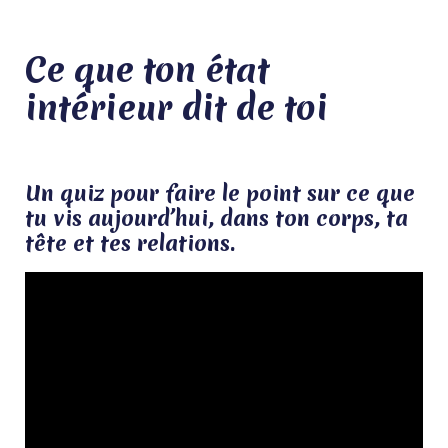
Ce que ton état 
intérieur dit de toi
Un quiz pour faire le point sur ce que 
tu vis aujourd’hui, dans ton corps, ta 
tête et tes relations.