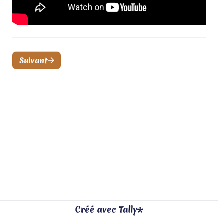
Suivant
Créé avec Tally