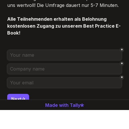
uns wertvoll! Die Umfrage dauert nur 5-7 Minuten.
Alle Teilnehmenden erhalten als Belohnung 
kostenlosen Zugang zu unserem Best Practice E-
Book!
*
*
*
Next
Made with Tally