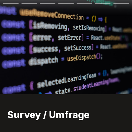
Survey / Umfrage