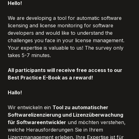
Hello!
We are developing a tool for automatic software 
licensing and license monitoring for software 
developers and would like to understand the 
challenges you face in your license management. 
Your expertise is valuable to us! The survey only 
takes 5-7 minutes.
All participants will receive free access to our 
Best Practice E-Book as a reward!
Hallo!
Wir entwickeln ein 
Tool zu automatischer 
Softwarelizenzierung und Lizenzüberwachung 
für Softwareentwickler
 und möchten verstehen, 
welche Herausforderungen Sie in Ihrem 
Lizenzmanagement erleben. Ihre Expertise ist für 