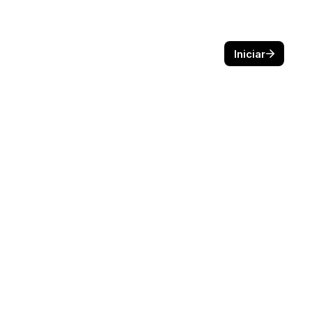
Iniciar