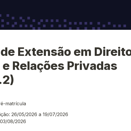
de Extensão em Direito
l e Relações Privadas 
.2)
ré-matrícula
rição: 26/05/2026 a 19/07/2026
: 03/08/2026