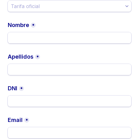
Nombre
*
Apellidos
*
DNI
*
Email
*