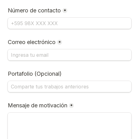
Número de contacto
*
Correo electrónico
*
Portafolio (Opcional)
Mensaje de motivación
*