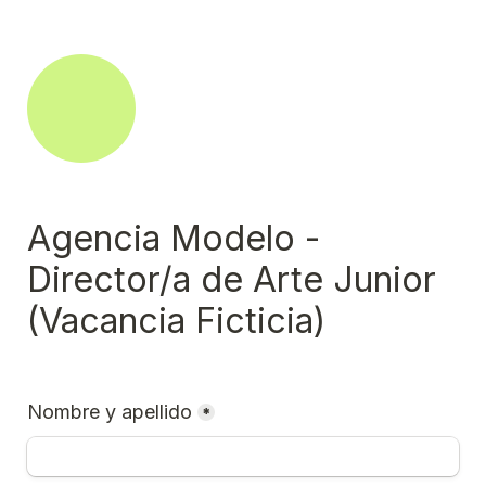
Agencia Modelo - 
Director/a de Arte Junior 
(Vacancia Ficticia)
Nombre y apellido
*