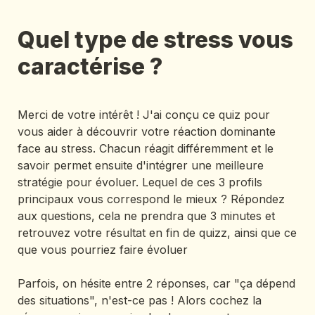
Quel type de stress vous 
caractérise ? 
Merci de votre intérêt ! J'ai conçu ce quiz pour 
vous aider à découvrir votre réaction dominante 
face au stress. Chacun réagit différemment et le 
savoir permet ensuite d'intégrer une meilleure 
stratégie pour évoluer. Lequel de ces 3 profils 
principaux vous correspond le mieux ? Répondez 
aux questions, cela ne prendra que 3 minutes et 
retrouvez votre résultat en fin de quizz, ainsi que ce 
que vous pourriez faire évoluer

Parfois, on hésite entre 2 réponses, car "ça dépend 
des situations", n'est-ce pas ! Alors cochez la 