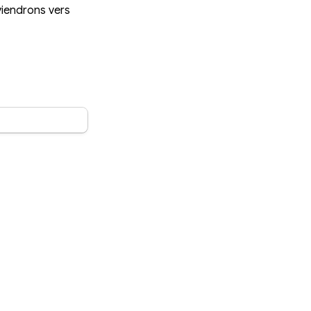
viendrons vers 