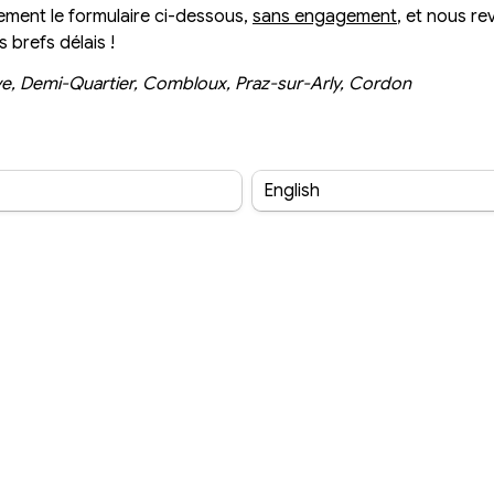
ment le formulaire ci-dessous, 
sans engagement
, et nous re
 brefs délais !
e, Demi-Quartier, Combloux, Praz-sur-Arly, Cordon
English