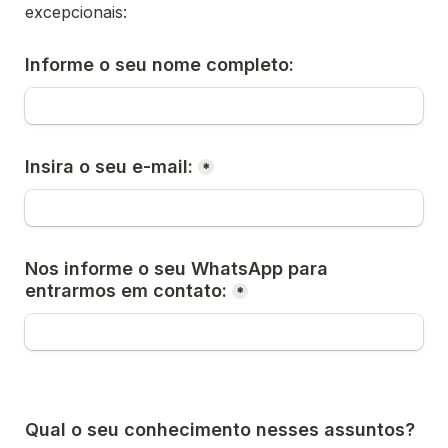
excepcionais:
Informe o seu nome completo:
Insira o seu e-mail:
*
Nos informe o seu WhatsApp para 
entrarmos em contato:
*
Qual o seu conhecimento nesses assuntos?