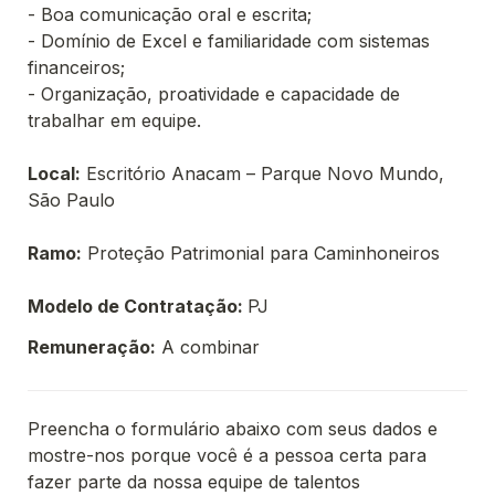
- Boa comunicação oral e escrita;
- Domínio de Excel e familiaridade com sistemas 
financeiros;
- Organização, proatividade e capacidade de 
trabalhar em equipe.

Local:
 Escritório Anacam – Parque Novo Mundo, 
São Paulo

Ramo:
 Proteção Patrimonial para Caminhoneiros

Modelo de Contratação: 
Remuneração:
 A combinar 
Preencha o formulário abaixo com seus dados e 
mostre-nos porque você é a pessoa certa para 
fazer parte da nossa equipe de talentos 