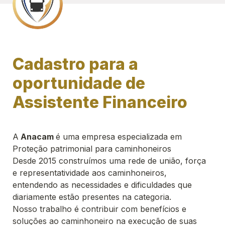
Cadastro para a 
oportunidade de 
Assistente Financeiro 
A
 Anacam 
é uma empresa especializada em 
Proteção patrimonial para caminhoneiros
Desde 2015 construímos uma rede de união, força 
e representatividade aos caminhoneiros, 
entendendo as necessidades e dificuldades que 
diariamente estão presentes na categoria. 
Nosso trabalho é contribuir com benefícios e 
soluções ao caminhoneiro na execução de suas 