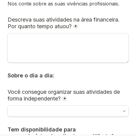
Descreva suas atividades na área financeira. 
Por quanto tempo atuou?
*
Sobre o dia a dia:
Você consegue organizar suas atividades de 
forma independente?
*
Tem disponibilidade para 