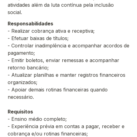
atividades além da luta contínua pela inclusão 
social. 
Responsabilidades
- Realizar cobrança ativa e receptiva;
- Efetuar baixas de títulos;
- Controlar inadimplência e acompanhar acordos de 
pagamento;
- Emitir boletos, enviar remessas e acompanhar 
retorno bancário;
- Atualizar planilhas e manter registros financeiros 
organizados;
- Apoiar demais rotinas financeiras quando 
necessário.

Requisitos
- Ensino médio completo;
- Experiência prévia em contas a pagar, receber e 
cobrança e/ou rotinas financeiras;