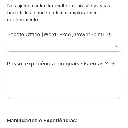
Nos ajude a entender melhor quais são as suas 
habilidades e onde podemos explorar seu 
Pacote Office (Word, Excel, PowerPoint).
*
Possui experiência em quais sistemas ?
*
Habilidades e Experiências: