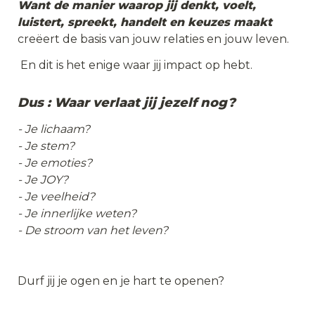
Want de manier waarop 
jij denkt, voelt, 
luistert, spreekt, handelt en keuzes 
maakt 
creëert de basis van jouw relaties en jouw leven.
 En dit is het enige waar jij impact op hebt.
Dus : Waar verlaat jij jezelf nog?
- Je lichaam?

- Je stem?

- Je emoties?

- Je JOY?

- Je veelheid?
- Je innerlijke weten?
Durf jij je ogen en je hart te openen?