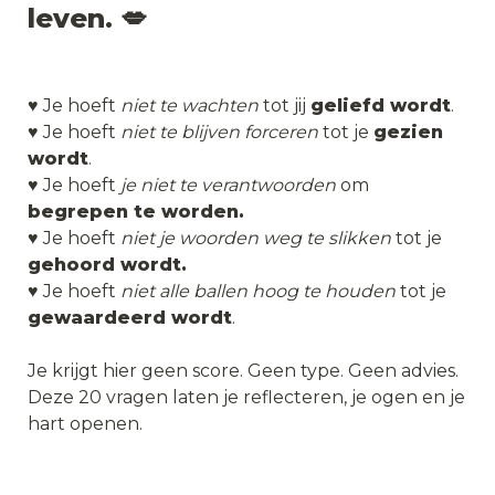
leven. 💋
♥️ Je hoeft 
niet te wachten
 tot jij 
geliefd wordt
.

♥️ Je hoeft 
niet te blijven forceren
 tot je 
gezien 
wordt
.

♥️ Je hoeft 
je niet te verantwoorden 
om 
♥️ Je hoeft 
niet je woorden weg te slikken
 tot je 
♥️ Je hoeft 
niet alle ballen hoog te houden
 tot je 
gewaardeerd wordt
. 

Je krijgt hier geen score. Geen type. Geen advies.

Deze 20 vragen laten je reflecteren, je ogen en je 
hart openen.
