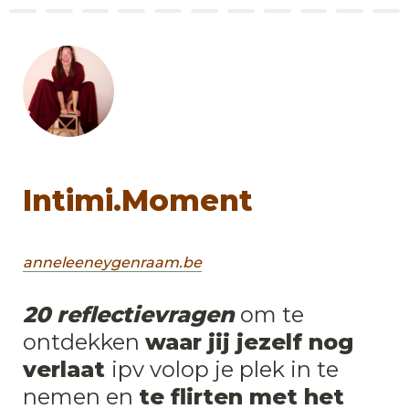
Intimi.Moment
anneleeneygenraam.be
20 reflectievragen
 om te 
ontdekken 
waar jij jezelf nog 
verlaat 
ipv volop je plek in te 
nemen en 
te flirten met het 