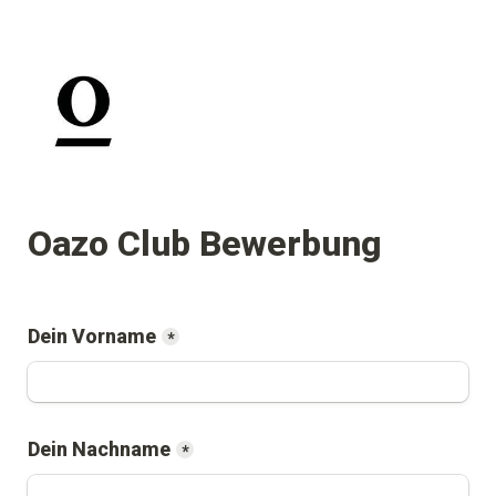
Oazo Club Bewerbung
Dein Vorname
*
Dein Nachname
*