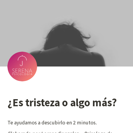
¿Es tristeza o algo más? 
Te ayudamos a descubirlo en 2 minutos.