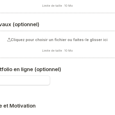
Limite de taille : 10 Mo
avaux 
(optionnel)
Cliquez pour choisir un fichier ou faites-le glisser ici
Limite de taille : 10 Mo
folio en ligne 
(optionnel)
e et Motivation