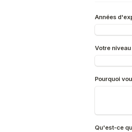
Années d'ex
Votre niveau
Pourquoi vou
Qu'est-ce qu