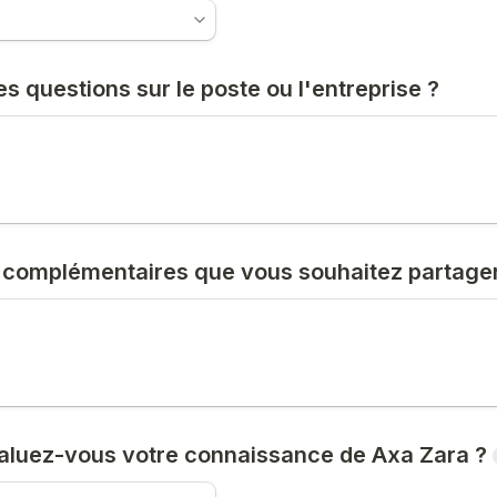
 questions sur le poste ou l'entreprise ?
 complémentaires que vous souhaitez partage
luez-vous votre connaissance de Axa Zara ?