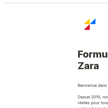
Formul
Zara
Bienvenue dans 
Depuis 2019, no
réelles pour tou