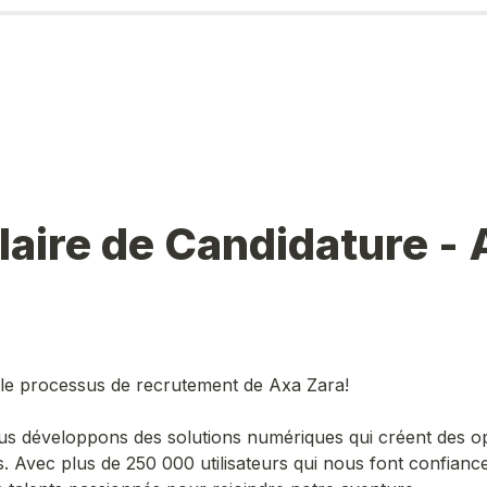
aire de Candidature - 
le processus de recrutement de Axa Zara!
us développons des solutions numériques qui créent des op
s. Avec plus de 250 000 utilisateurs qui nous font confiance