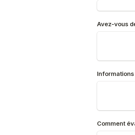
Avez-vous des
Informations
Comment éva