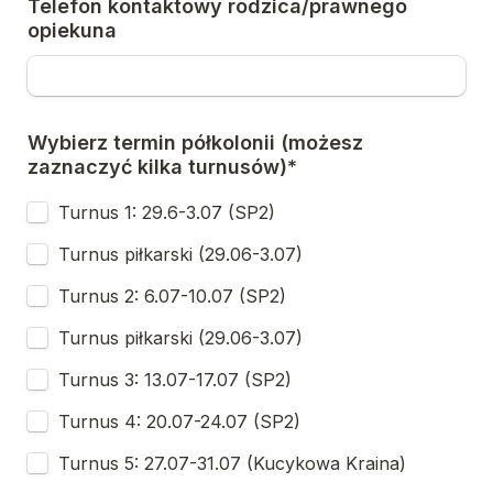
Telefon kontaktowy rodzica/prawnego 
opiekuna
Wybierz termin półkolonii (możesz 
zaznaczyć kilka turnusów)*
Turnus 1: 29.6-3.07 (SP2)
Turnus piłkarski (29.06-3.07)
Turnus 2: 6.07-10.07 (SP2)
Turnus piłkarski (29.06-3.07)
Turnus 3: 13.07-17.07 (SP2)
Turnus 4: 20.07-24.07 (SP2)
Turnus 5: 27.07-31.07 (Kucykowa Kraina)