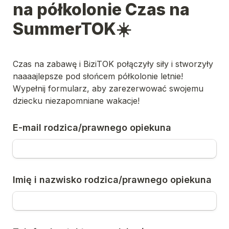
na półkolonie Czas na 
SummerTOK☀️
Czas na zabawę i BiziTOK połączyły siły i stworzyły 
naaaajlepsze pod słońcem półkolonie letnie! 
Wypełnij formularz, aby zarezerwować swojemu 
dziecku niezapomniane wakacje!
E-mail rodzica/prawnego opiekuna
Imię i nazwisko rodzica/prawnego opiekuna