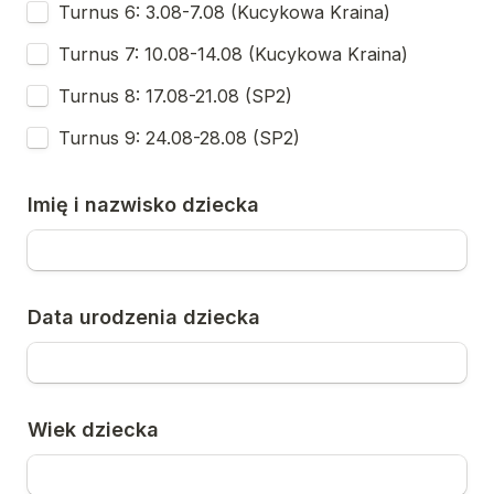
Turnus 6: 3.08-7.08 (Kucykowa Kraina)
Turnus 7: 10.08-14.08 (Kucykowa Kraina)
Turnus 8: 17.08-21.08 (SP2)
Turnus 9: 24.08-28.08 (SP2)
Imię i nazwisko dziecka
Data urodzenia dziecka
Wiek dziecka