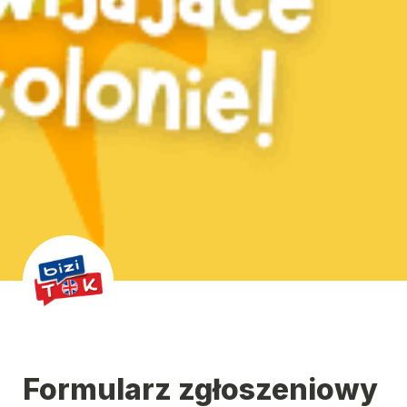
Formularz zgłoszeniowy 