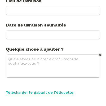
Lieu de livraison
Date de livraison souhaitée
Quelque chose à ajouter ? 
*
Télécharger le gabarit de l'étiquette