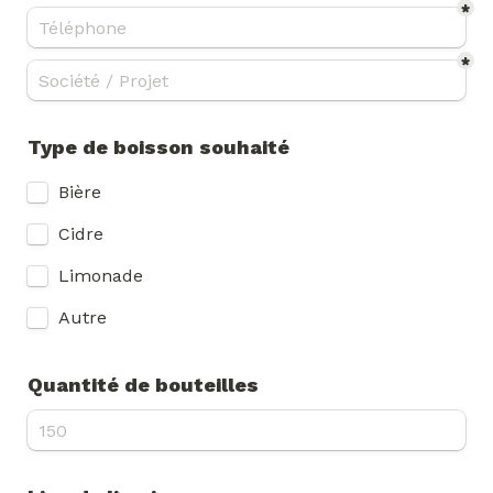
*
*
Type de boisson souhaité
Bière
Cidre
Limonade
Autre
Quantité de bouteilles