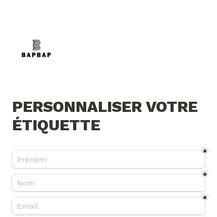
PERSONNALISER VOTRE 
ÉTIQUETTE
*
*
*