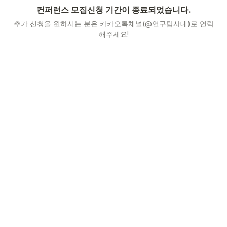
컨퍼런스 모집신청 기간이 종료되었습니다.
추가 신청을 원하시는 분은 카카오톡채널(@연구탐사대)로 연락
해주세요!