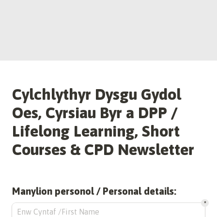
Cylchlythyr Dysgu Gydol 
Oes, Cyrsiau Byr a DPP / 
Lifelong Learning, Short 
Courses & CPD Newsletter
Manylion personol / Personal details:
*