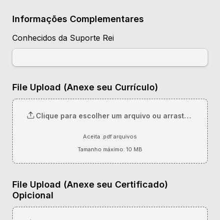
Informações Complementares
Conhecidos da Suporte Rei
Clique para escolher um arquivo ou arraste ele para
Aceita .pdf arquivos
Tamanho máximo: 10 MB
File Upload (Anexe seu Certificado) 
Opicional