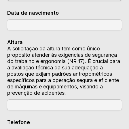
Data de nascimento
A solicitação da altura tem como único 
propósito atender às exigências de segurança 
do trabalho e ergonomia (NR 17). É crucial para 
a avaliação técnica da sua adequação a 
postos que exijam padrões antropométricos 
específicos para a operação segura e eficiente 
de máquinas e equipamentos, visando a 
prevenção de acidentes.
Telefone