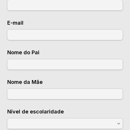
E-mail
Nome do Pai
Nome da Mãe
Nível de escolaridade