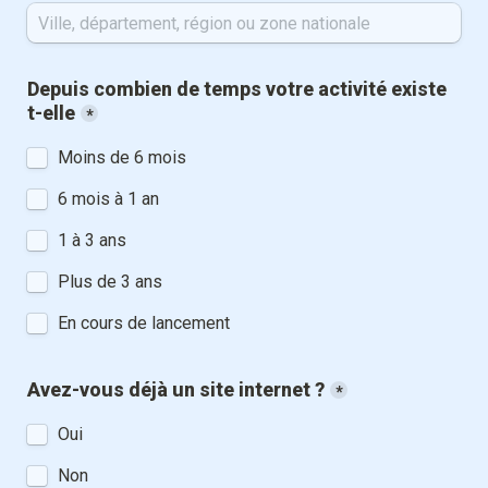
Depuis combien de temps votre activité existe 
t-elle
*
Moins de 6 mois
6 mois à 1 an
1 à 3 ans
Plus de 3 ans
En cours de lancement
Avez-vous déjà un site internet ?
*
Oui
Non