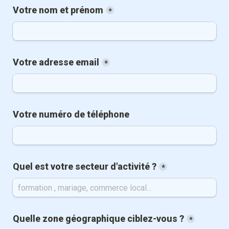
Votre nom et prénom
*
Votre adresse email
*
Votre numéro de téléphone 
Quel est votre secteur d'activité ?
*
Quelle zone géographique ciblez-vous ?
*