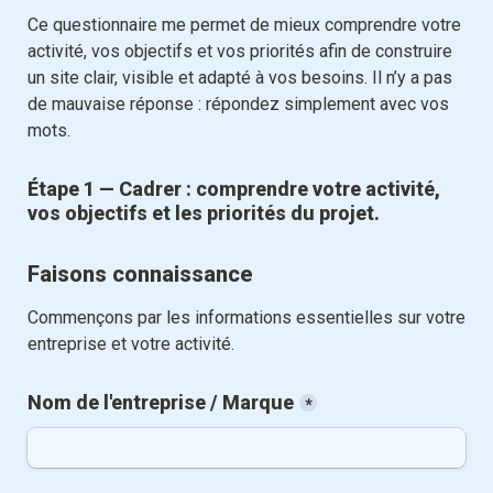
Ce questionnaire me permet de mieux comprendre votre 
activité, vos objectifs et vos priorités afin de construire 
un site clair, visible et adapté à vos besoins. Il n’y a pas 
de mauvaise réponse : répondez simplement avec vos 
mots.
Étape 1 — Cadrer : comprendre votre activité, 
vos objectifs et les priorités du projet.
Faisons connaissance
Commençons par les informations essentielles sur votre 
entreprise et votre activité.
Nom de l'entreprise / Marque
*