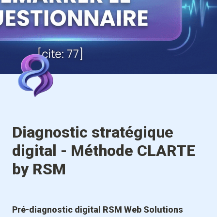
Diagnostic stratégique 
digital - Méthode CLARTE 
by RSM
Pré-diagnostic digital RSM Web Solutions