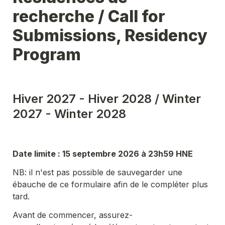
recherche / Call for 
Submissions, Residency 
Program
Hiver 2027 - Hiver 2028 / Winter 
2027 - Winter 2028
Date limite : 15 septembre 2026 à 23h59 HNE 
NB: il n'est pas possible de sauvegarder une 
ébauche de ce formulaire afin de le compléter plus 
tard.
Avant de commencer, assurez-