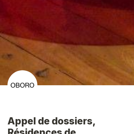
Appel de dossiers, 
Résidences de 