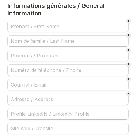
Informations générales / General 
Information
*
*
*
*
*
*