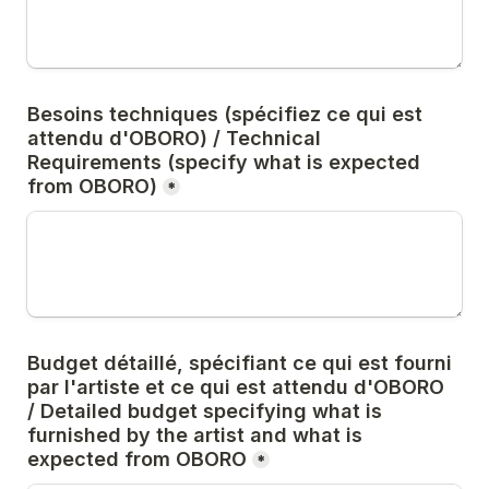
Besoins techniques (spécifiez ce qui est 
attendu d'OBORO) / Technical 
Requirements (specify what is expected 
from OBORO)
*
Budget détaillé, spécifiant ce qui est fourni 
par l'artiste et ce qui est attendu d'OBORO 
/ Detailed budget specifying what is 
furnished by the artist and what is 
expected from OBORO
*