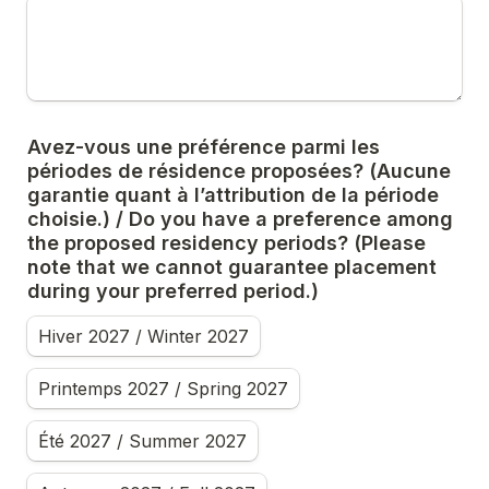
Avez-vous une préférence parmi les 
périodes de résidence proposées? (Aucune 
garantie quant à l’attribution de la période 
choisie.) / Do you have a preference among 
the proposed residency periods? (Please 
note that we cannot guarantee placement 
during your preferred period.)
Hiver 2027 / Winter 2027
Printemps 2027 / Spring 2027
Été 2027 / Summer 2027