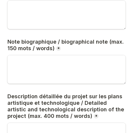
Note biographique / biographical note (max. 
150 mots / words)
*
Description détaillée du projet sur les plans 
artistique et technologique / Detailed 
artistic and technological description of the 
project (max. 400 mots / words)
*