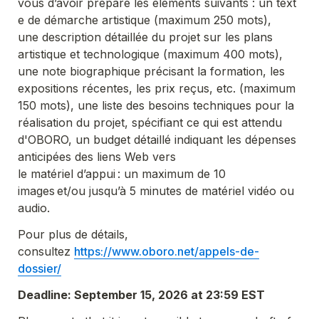
vous d’avoir préparé les éléments suivants : un text
e de démarche artistique (maximum 250 mots), 
une description détaillée du projet sur les plans 
artistique et technologique (maximum 400 mots), 
une note biographique précisant la formation, les 
expositions récentes, les prix reçus, etc. (maximum 
150 mots), une liste des besoins techniques pour la 
réalisation du projet, spécifiant ce qui est attendu 
d'OBORO, un budget détaillé indiquant les dépenses 
anticipées des liens Web vers 
le matériel d’appui : un maximum de 10 
images et/ou jusqu’à 5 minutes de matériel vidéo ou 
audio.
Pour plus de détails, 
consultez 
https://www.oboro.net/appels-de-
dossier/
Deadline: September 15, 2026 at 23:59 EST