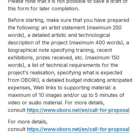
Please note that it is not possible to save a draft of 
this form for later completion.
Before starting, make sure that you have prepared 
the following: an artist statement (maximum 250 
words), a detailed artistic and technological 
description of the project (maximum 400 words), a 
biographical note specifying training, recent 
exhibitions, prizes received, etc. (maximum 150 
words), a list of technical requirements for the 
project's realisation, specifying what is expected 
from OBORO, a detailed budget indicating anticipated 
expenses, Web links to supporting material: a 
maximum of 10 images and/or up to 5 minutes of 
video or audio material. For more details, 
consult 
https://www.oboro.net/en/call-for-proposal
For more details, 
consult 
https://www.oboro.net/en/call-for-proposal