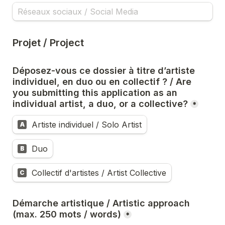
Projet / Project
Déposez-vous ce dossier à titre d’artiste 
individuel, en duo ou en collectif ? / Are 
you submitting this application as an 
individual artist, a duo, or a collective?
*
Artiste individuel / Solo Artist
A
Duo
B
Collectif d'artistes / Artist Collective
C
Démarche artistique / Artistic approach 
(max. 250 mots / words)
*