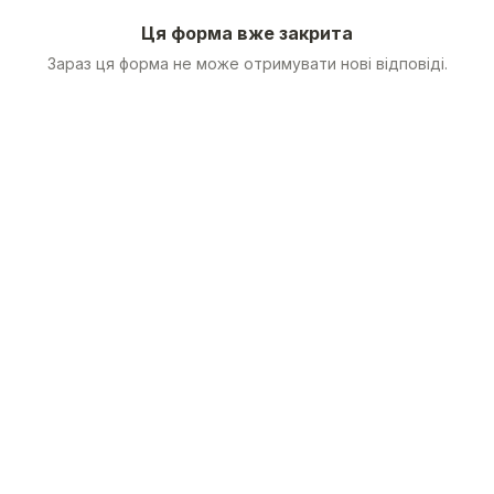
Ця форма вже закрита
Зараз ця форма не може отримувати нові відповіді.