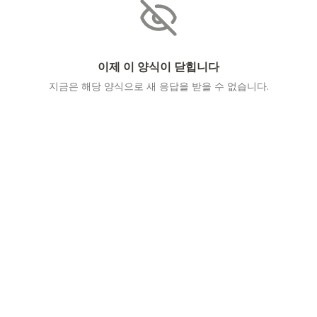
이제 이 양식이 닫힙니다
지금은 해당 양식으로 새 응답을 받을 수 없습니다.