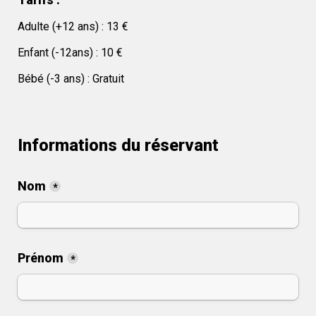
Adulte (+12 ans) : 13 €
Enfant (-12ans) : 10 €
Bébé (-3 ans) : Gratuit 
Informations du réservant
Nom
*
Prénom
*