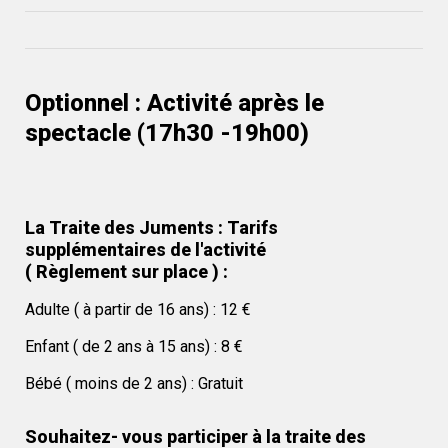
Optionnel : Activité après le 
spectacle (17h30 -19h00)
La Traite des Juments : 
Tarifs 
supplémentaires de l'activité                                                           
( Règlement sur place ) : 
Adulte ( à partir de 16 ans) : 12 €
Enfant ( de 2 ans à 15 ans) : 8 €
Bébé ( moins de 2 ans) : Gratuit 
Souhaitez- vous participer à la traite des 