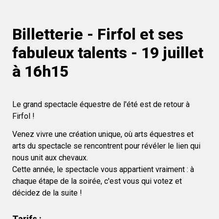
Billetterie - Firfol et ses 
fabuleux talents - 19 juillet 
à 16h15
Le grand spectacle équestre de l'été est de retour à 
Firfol !
Venez vivre une création unique, où arts équestres et 
arts du spectacle se rencontrent pour révéler le lien qui 
nous unit aux chevaux. 
Cette année, le spectacle vous appartient vraiment : à 
chaque étape de la soirée, c'est vous qui votez et 
décidez de la suite !
Tarifs : 