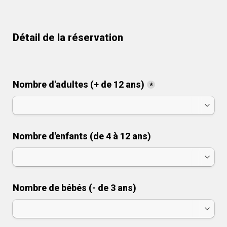
Détail de la réservation
Nombre d'adultes (+ de 12 ans)
*
Nombre d'enfants (de 4 à 12 ans)
Nombre de bébés (- de 3 ans)