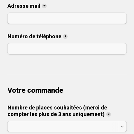
Adresse mail
*
Numéro de téléphone
*
Votre commande
Nombre de places souhaitées (merci de 
compter les plus de 3 ans uniquement)
*