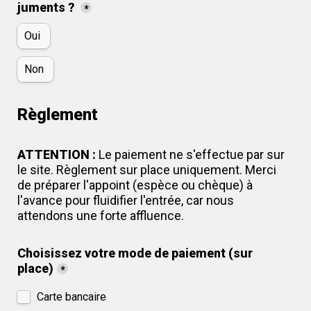
juments ? 
*
Oui 
Non 
Règlement
ATTENTION 
: 
Le paiement ne s'effectue par sur 
le site. Règlement sur place uniquement. Merci 
de préparer l'appoint (espèce ou chèque) à 
l'avance pour fluidifier l'entrée, car nous 
attendons une forte affluence.
Choisissez votre mode de paiement (sur 
place)
*
Carte bancaire