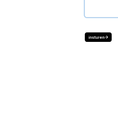
insturen