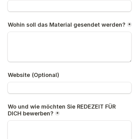
Wohin soll das Material gesendet werden?
*
Website (Optional)
Wo und wie möchten Sie REDEZEIT FÜR 
DICH bewerben?
*