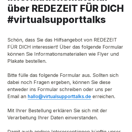
über REDEZEIT FÜR DICH 
#virtualsupporttalks
Schön, dass Sie das Hilfsangebot von REDEZEIT 
FÜR DICH interessiert! Über das folgende Formular 
können Sie Informationsmaterialien wie Flyer und 
Plakate bestellen. 

Bitte fülle das folgende Formular aus. Sollten sich 
dabei noch Fragen ergeben, können Sie diese 
entweder ins Formular schreiben oder uns per 
Email an 
hallo@virtualsupporttalks.de
 erreichen.

Mit Ihrer Bestellung erklären Sie sich mit der 
Verarbeitung Ihrer Daten einverstanden.

Damit auch andere Interessent:innen künftig unser 