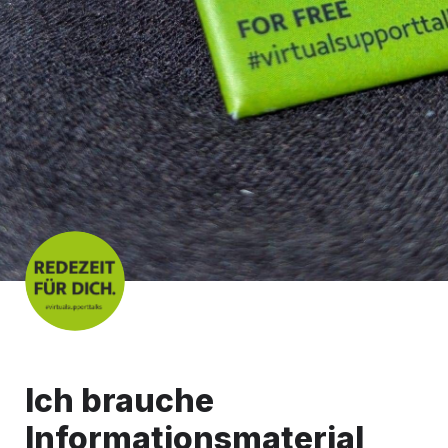
Ich brauche 
Informationsmaterial 