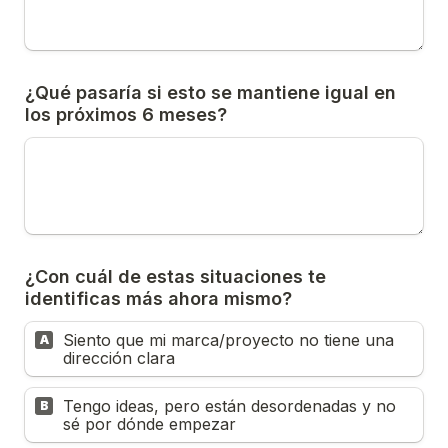
¿Qué pasaría si esto se mantiene igual en 
los próximos 6 meses?
¿Con cuál de estas situaciones te 
identificas más ahora mismo?
Siento que mi marca/proyecto no tiene una 
A
dirección clara
Tengo ideas, pero están desordenadas y no 
B
sé por dónde empezar