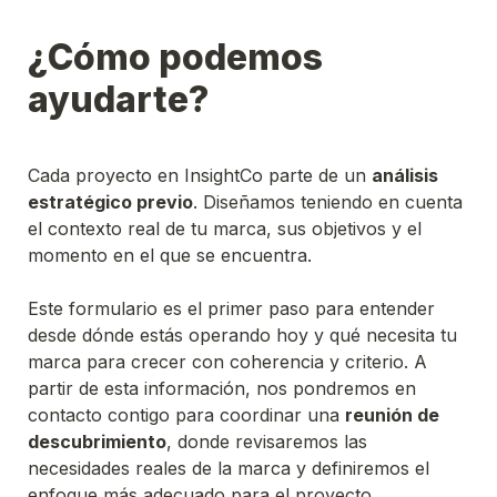
¿Cómo podemos 
ayudarte?
Cada proyecto en InsightCo parte de un 
análisis 
estratégico previo
. Diseñamos teniendo en cuenta 
el contexto real de tu marca, sus objetivos y el 
momento en el que se encuentra.

Este formulario es el primer paso para entender 
desde dónde estás operando hoy y qué necesita tu 
marca para crecer con coherencia y criterio. A 
partir de esta información, nos pondremos en 
contacto contigo para coordinar una 
reunión de 
descubrimiento
, donde revisaremos las 
necesidades reales de la marca y definiremos el 
enfoque más adecuado para el proyecto.