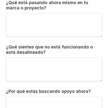
¿Qué está pasando ahora mismo en tu 
marca o proyecto?
¿Qué sientes que no está funcionando o 
está desalineado?
¿Por qué estás buscando apoyo ahora?