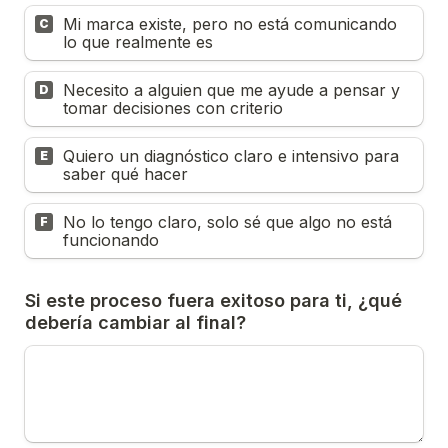
Mi marca existe, pero no está comunicando 
C
lo que realmente es
Necesito a alguien que me ayude a pensar y 
D
tomar decisiones con criterio
Quiero un diagnóstico claro e intensivo para 
E
saber qué hacer
No lo tengo claro, solo sé que algo no está 
F
funcionando
Si este proceso fuera exitoso para ti, ¿qué 
debería cambiar al final?