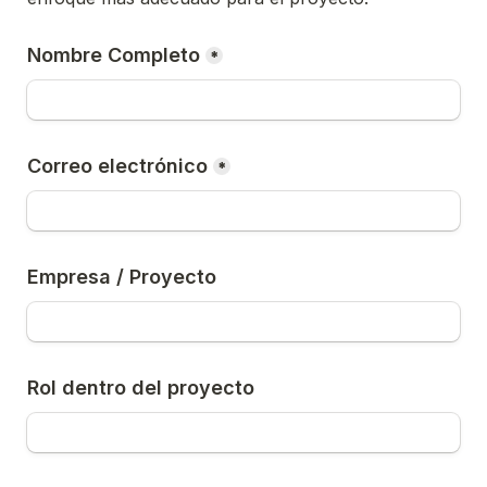
Nombre Completo
*
Correo electrónico
*
Empresa / Proyecto
Rol dentro del proyecto