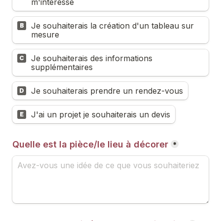
m'intéresse
Je souhaiterais la création d'un tableau sur 
B
mesure
Je souhaiterais des informations 
C
supplémentaires
Je souhaiterais prendre un rendez-vous
D
J'ai un projet je souhaiterais un devis
E
Quelle est la pièce/le lieu à décorer
*