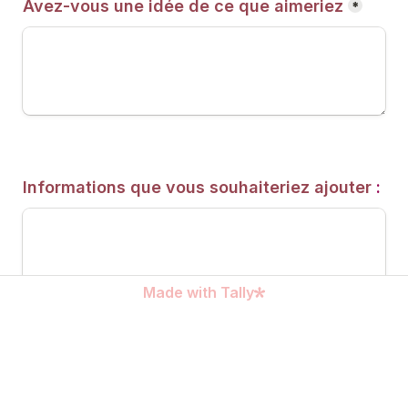
Avez-vous une idée de ce que aimeriez
*
Informations que vous souhaiteriez ajouter 
:
Made with Tally
Submit