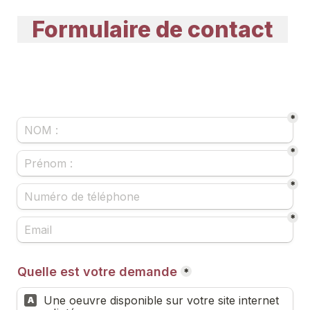
   Formulaire de contact   
*
*
*
*
Quelle est votre demande
*
Une oeuvre disponible sur votre site internet 
A