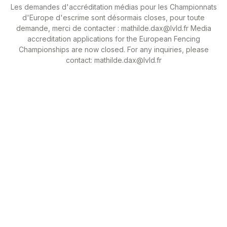
Les demandes d'accréditation médias pour les Championnats
d'Europe d'escrime sont désormais closes, pour toute
demande, merci de contacter : mathilde.dax@lvld.fr Media
accreditation applications for the European Fencing
Championships are now closed. For any inquiries, please
contact: mathilde.dax@lvld.fr