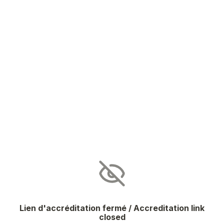
Lien d'accréditation fermé / Accreditation link
closed