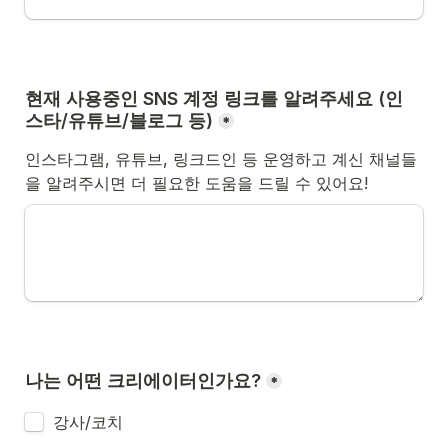
현재 사용중인 SNS 계정 링크를 알려주세요 (인
스타/유튜브/블로그 등)
*
인스타그램, 유튜브, 링크드인 등 운영하고 계신 채널들
을 알려주시면 더 필요한 도움을 드릴 수 있어요!
나는 어떤 크리에이터인가요?
*
강사/코치