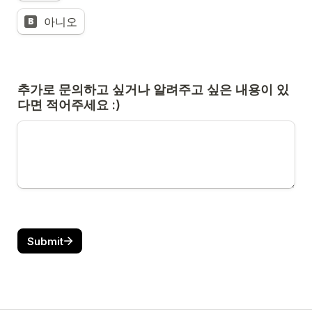
아니오
B
추가로 문의하고 싶거나 알려주고 싶은 내용이 있
다면 적어주세요 :)
Submit