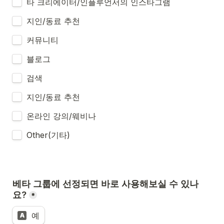
타 크리에이터/인플루언서의 인스타그램
지인/동료 추천
커뮤니티
블로그 
검색
지인/동료 추천
온라인 강의/웨비나
Other(기타)
베타 그룹에 선정되면 바로 사용해보실 수 있나
요?
*
예
A