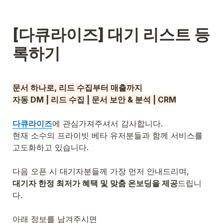
[다큐라이즈] 대기 리스트 등
록하기
문서 하나로, 리드 수집부터 매출까지
자동 DM | 리드 수집 | 문서 보안 & 분석 | CRM
다큐라이즈
에 관심가져주셔서 감사합니다.

현재 소수의 프라이빗 베타 유저분들과 함께 서비스를 
고도화하고 있습니다.

다음 오픈 시 대기자분들께 가장 먼저 안내드리며,
대기자 한정 최저가 혜택 및 맞춤 온보딩을 제공
드립니
다.

아래 정보를 남겨주시면