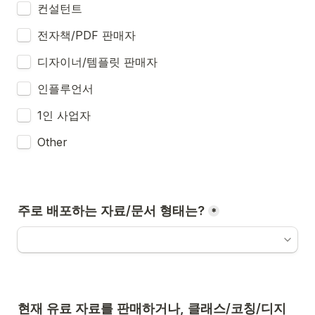
컨설턴트
전자책/PDF 판매자
디자이너/템플릿 판매자
인플루언서
1인 사업자
Other
주로 배포하는 자료/문서 형태는?
*
현재 유료 자료를 판매하거나, 클래스/코칭/디지