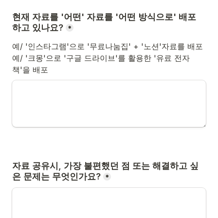
현재 자료를 '어떤' 자료를 '어떤 방식으로' 배포
하고 있나요?
*
예/ '인스타그램'으로 '무료나눔집' + '노션'자료를 배포 

예/ '크몽'으로 '구글 드라이브'를 활용한 '유료 전자
책'을 배포
자료 공유시, 가장 불편했던 점 또는 해결하고 싶
은 문제는 무엇인가요?
*