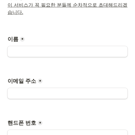
이 서비스가 꼭 필요한 분들께 순차적으로 초대해드리겠
습니다.
이름
*
이메일 주소
*
핸드폰 번호
*