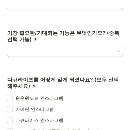
가장 필요한/기대되는 기능은 무엇인가요? (중복 
선택 가능)
*
다큐라이즈를 어떻게 알게 되셨나요? (모두 선택
해주세요)
*
원온원노트 인스타그램
아이린 인스타그램 
다큐라이즈 인스타그램