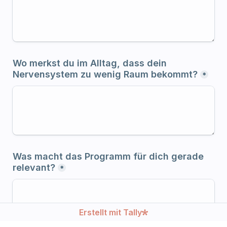
Wo merkst du im Alltag, dass dein 
Nervensystem zu wenig Raum bekommt?
*
Was macht das Programm für dich gerade 
relevant?
*
Erstellt mit Tally