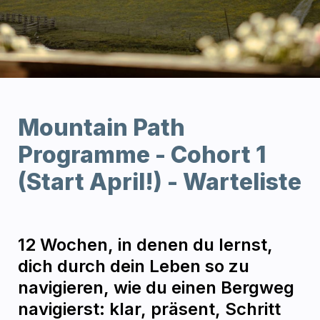
Mountain Path 
Programme - Cohort 1 
(Start April!) - Warteliste 
12 Wochen, in denen du lernst, 
dich durch dein Leben so zu 
navigieren, wie du einen Bergweg 
navigierst:
klar, präsent, Schritt 