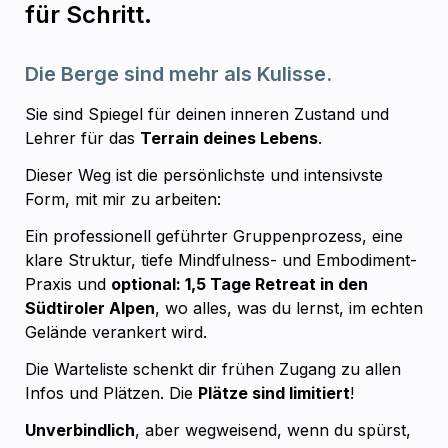
für Schritt.
Die Berge sind mehr als Kulisse. 
Sie sind Spiegel für deinen inneren Zustand und 
Lehrer für das 
Terrain deines Lebens
.
Dieser Weg ist die persönlichste und intensivste 
Form, mit mir zu arbeiten:
Ein professionell geführter Gruppenprozess, eine 
klare Struktur, tiefe Mindfulness- und Embodiment-
Praxis und 
optional: 1,5 Tage Retreat in den 
Südtiroler Alpen
, wo alles, was du lernst, im echten 
Gelände verankert wird.
Die Warteliste schenkt dir frühen Zugang zu allen 
Infos und Plätzen. Die 
Plätze sind limitiert
!
Unverbindlich
, aber wegweisend, wenn du spürst, 