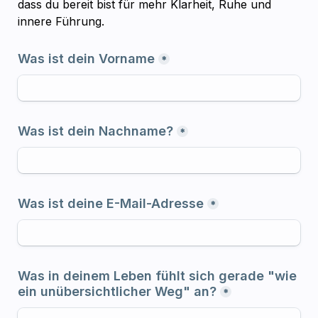
dass du bereit bist für mehr Klarheit, Ruhe und 
innere Führung.
Was ist dein Vorname
*
Was ist dein Nachname?
*
Was ist deine E-Mail-Adresse
*
Was in deinem Leben fühlt sich gerade "wie 
ein unübersichtlicher Weg" an?
*