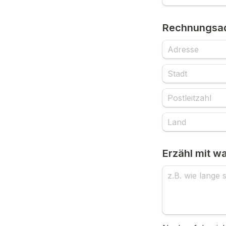
Rechnungsa
Erzähl mit w