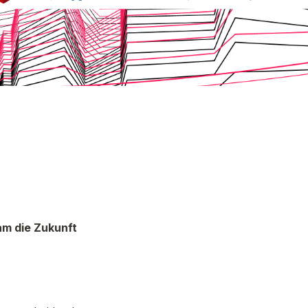
m die Zukunft 