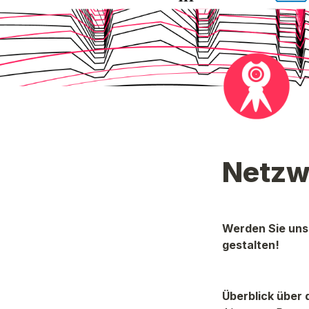
Netzw
Werden Sie unse
gestalten!
Überblick über 