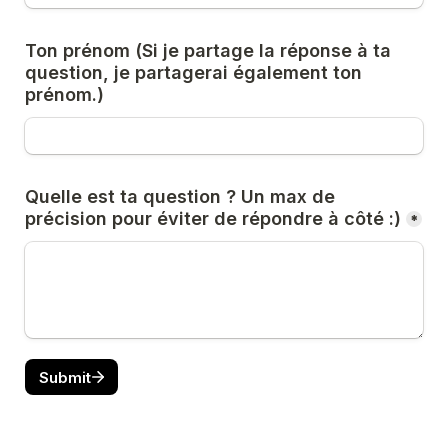
Ton prénom (Si je partage la réponse à ta 
question, je partagerai également ton 
prénom.)
Quelle est ta question ? Un max de 
précision pour éviter de répondre à côté :)
*
Submit