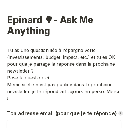
Epinard 🌳- Ask Me 
Anything
Tu as une question liée à l'épargne verte 
(investissements, budget, impact, etc.) et tu es OK 
pour que je partage la réponse dans la prochaine 
newsletter ?
Pose ta question ici.
Même si elle n'est pas publiée dans la prochaine 
newsletter, je te répondrai toujours en perso. Merci 
!
Ton adresse email (pour que je te réponde)
*