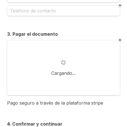
*
3. Pagar el documento
*
Cargando...
Pago
 seguro a través de la plataforma stripe
4. Confirmar y continuar