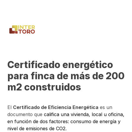
Certificado energético 
para finca de más de 200 
m2 construidos
El 
Certificado de Eficiencia Energética
 es un 
documento que 
califica una vivienda, local u oficina, 
en función de dos factores: consumo de energía y 
nivel de emisiones de CO2.