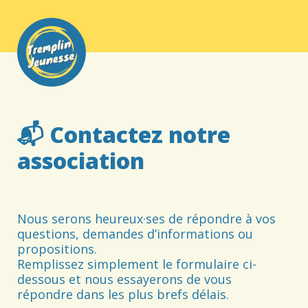
📬 Contactez notre 
association 
Nous serons heureux·ses de répondre à vos 
questions, demandes d’informations ou 
propositions.

Remplissez simplement le formulaire ci-
dessous et nous essayerons de vous 
répondre dans les plus brefs délais.