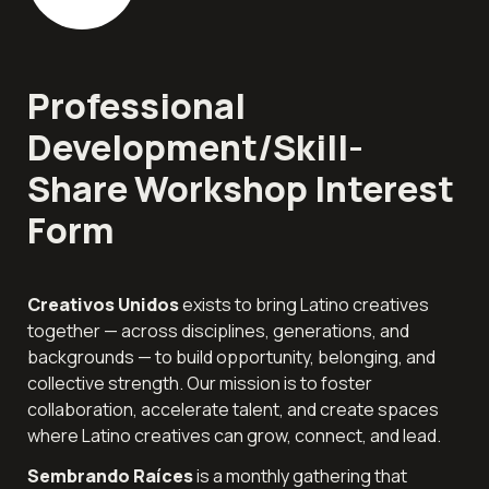
Professional 
Development/Skill-
Share Workshop Interest 
Form
Creativos Unidos
 exists to bring Latino creatives 
together — across disciplines, generations, and 
backgrounds — to build opportunity, belonging, and 
collective strength. Our mission is to foster 
collaboration, accelerate talent, and create spaces 
where Latino creatives can grow, connect, and lead.
Sembrando Raíces
 is a monthly gathering that 