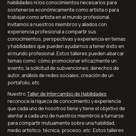
habilidades ni los conocimientos necesarios para 
sostenerse económicamente como artista o para 
trabajar como artista en el mundo profesional. 
Invitamos a nuestros miembros y aliados con 
experiencia profesional a compartir sus 
conocimientos, perspectivas y experiencia en temas 
y habilidades que pueden ayudarnos a tener éxito en 
el mundo profesional. Estos talleres pueden abarcar 
temas como: cómo promocionar eficazmente un 
evento, la solicitud de subvenciones, derechos de 
autor, análisis de redes sociales, creación de un 
portafolio, etc.
Nuestro 
Taller de Intercambio de Habilidades
reconoce la riqueza de conocimiento y experiencia 
que cada uno de nosotros tiene y tiene el objetivo de 
alentar a cada uno de nuestros miembros a turnarse 
para compartir mutuamente sobre una habilidad, 
medio artístico, técnica, proceso, etc. Estos talleres 