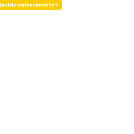
ível de conhecimento