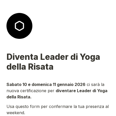
Diventa Leader di Yoga 
Sabato 10 e domenica 11 gennaio 2026
 ci sarà la 
nuova certificazione per 
diventare Leader di Yoga 
della Risata.
Usa questo form per confermare la tua presenza al 
weekend.