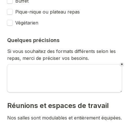
Buffet
Pique-nique ou plateau repas
Végétarien
Quelques précisions
Si vous souhaitez des formats différents selon les 
repas, merci de préciser vos besoins.
*
Réunions et espaces de travail
Nos salles sont modulables et entièrement équipées.