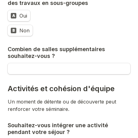
des travaux en sous-groupes
Oui
A
Non
B
Combien de salles supplémentaires 
souhaitez-vous ?
Activités et cohésion d'équipe
Un moment de détente ou de découverte peut 
Souhaitez-vous intégrer une activité 