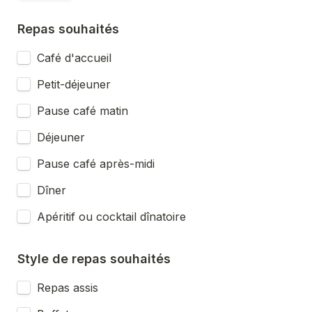
Repas souhaités
Café d'accueil
Petit-déjeuner
Pause café matin
Déjeuner
Pause café après-midi
Dîner
Apéritif ou cocktail dînatoire
Style de repas souhaités
Repas assis