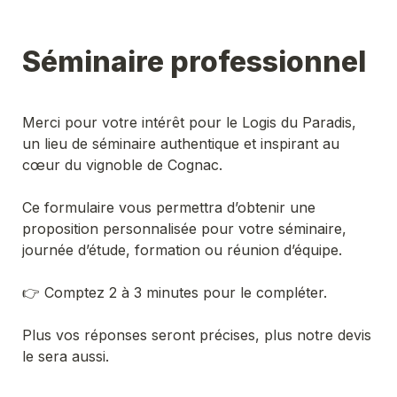
Séminaire professionnel
Merci pour votre intérêt pour le Logis du Paradis, 
un lieu de séminaire authentique et inspirant au 
cœur du vignoble de Cognac.
Ce formulaire vous permettra d’obtenir une 
proposition personnalisée pour votre séminaire, 
journée d’étude, formation ou réunion d’équipe.
👉 Comptez 2 à 3 minutes pour le compléter.
Plus vos réponses seront précises, plus notre devis 
le sera aussi.
