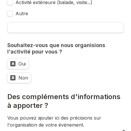
Activité extérieure (balade, visite...)
Autre
Souhaitez-vous que nous organisions 
l'activité pour vous ?
Oui
A
Non
B
Des compléments d'informations 
à apporter ?
Vous pouvez ajouter ici des précisions sur 
l'organisation de votre événement.