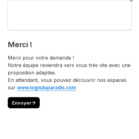
*
Merci !
Merci pour votre demande !

Notre équipe reviendra vers vous très vite avec une 
proposition adaptée.

En attendant, vous pouvez découvrir nos espaces 
sur 
www.logisduparadis.com
Envoyer