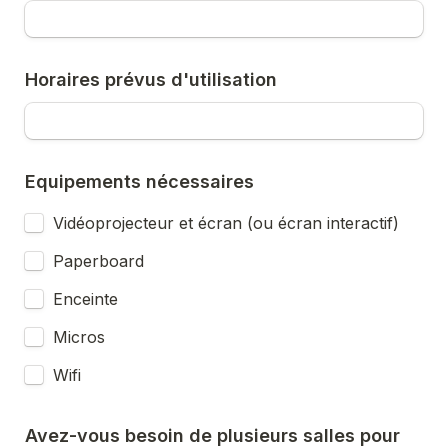
Horaires prévus d'utilisation
Equipements nécessaires
Vidéoprojecteur et écran (ou écran interactif)
Paperboard
Enceinte
Micros
Wifi
Avez-vous besoin de plusieurs salles pour 