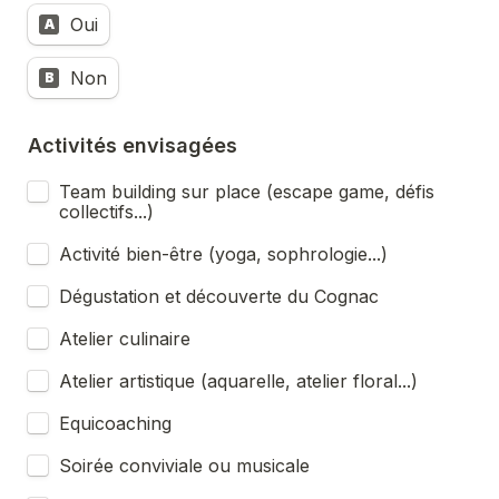
Oui
A
Non
B
Activités envisagées
Team building sur place (escape game, défis 
collectifs...)
Activité bien-être (yoga, sophrologie...)
Dégustation et découverte du Cognac
Atelier culinaire
Atelier artistique (aquarelle, atelier floral...)
Equicoaching
Soirée conviviale ou musicale