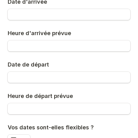
Date d'arrivée
Heure d'arrivée prévue
Date de départ
Heure de départ prévue
Vos dates sont-elles flexibles ?