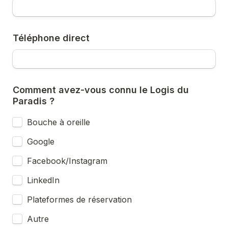
Téléphone direct
Comment avez-vous connu le Logis du 
Paradis ?
Bouche à oreille
Google
Facebook/Instagram
LinkedIn
Plateformes de réservation
Autre