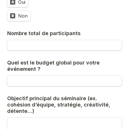
Oui
A
Non
B
Nombre total de participants
Quel est le budget global pour votre 
événement ?
Objectif principal du séminaire (ex. 
cohésion d’équipe, stratégie, créativité, 