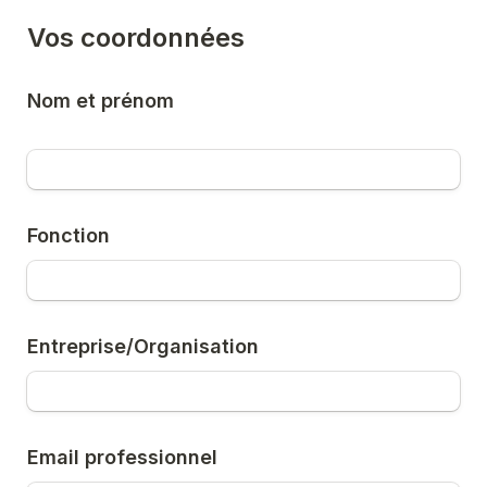
Vos coordonnées
Nom et prénom

Fonction
Entreprise/Organisation
Email professionnel