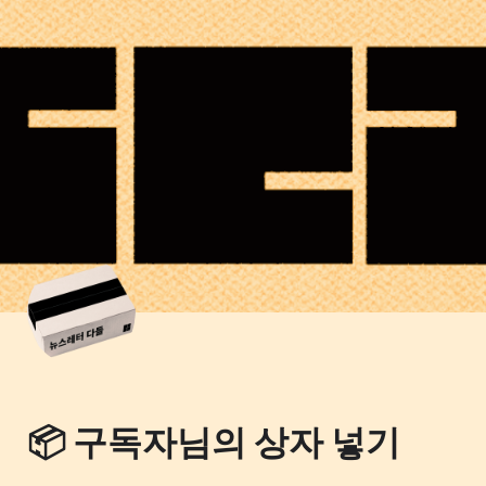
📦 구독자님의 상자 넣기