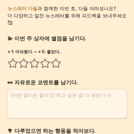
뉴스레터 다들
과 함께한 이번 호, 다들 어떠셨나요?
더 다양하고 알찬 뉴스레터를 위해 피드백을 보내주세요 
🥰
💫 이번 주 상자에 별점을 남기다.
⭐️ 1: 아쉬웠다. ~ ⭐️ 5: 좋았다.
1개의 별
2개의 별
3개의 별
4개의 별
5개의 별
👀 자유로운 코멘트를 남기다.
🥦 다루었으면 하는 행동을 적어보다.