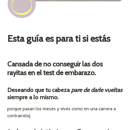
Esta guía es para ti si estás
Cansada de no conseguir las dos 
rayitas en el test de embarazo.
Deseando que tu cabeza 
pare de darle vueltas
siempre a lo mismo.
porque pasan los meses y vives como en una carrera a 
contrarreloj.