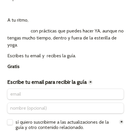
A tu ritmo, 
                    con prácticas que puedes hacer YA, aunque no 
tengas mucho tiempo, dentro y fuera de la esterilla de 
yoga.
Escribes tu email y  recibes la guía.
Gratis
Escribe tu email para recibir la guía
*
Untitled checkboxes field
sí quiero suscribirme a las actualizaciones de la 
*
guía y otro contenido relacionado.