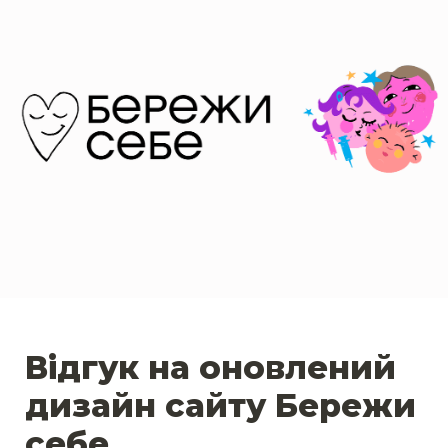
Відгук на оновлений 
дизайн сайту Бережи 
себе