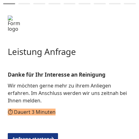
Leistung Anfrage
Danke für Ihr Interesse an 
Reinigung
Wir möchten gerne mehr zu ihrem Anliegen 
erfahren. Im Anschluss werden wir uns zeitnah bei 
Ihnen melden.
⏱️ Dauert 3 Minuten
Anfrage starten